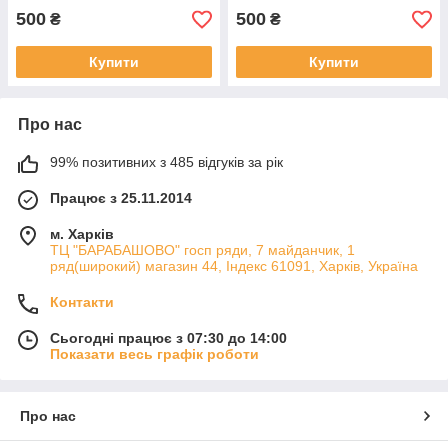
500
500
₴
₴
Купити
Купити
Про нас
99% позитивних з 485 відгуків за рік
Працює з 25.11.2014
м. Харків
ТЦ "БАРАБАШОВО" госп ряди, 7 майданчик, 1
ряд(широкий) магазин 44, Індекс 61091, Харків, Україна
Контакти
Сьогодні працює з 07:30 до 14:00
Показати весь графік роботи
Про нас