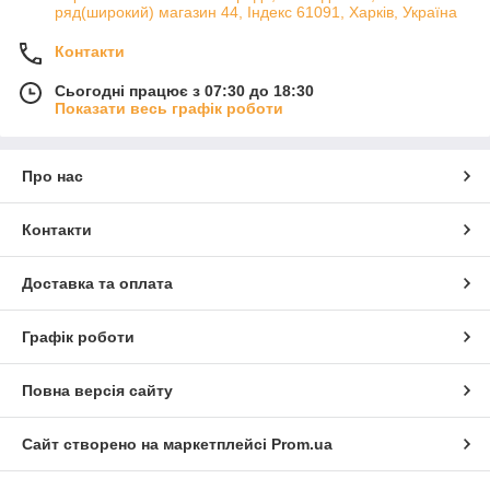
ряд(широкий) магазин 44, Індекс 61091, Харків, Україна
Контакти
Сьогодні працює з 07:30 до 18:30
Показати весь графік роботи
Про нас
Контакти
Доставка та оплата
Графік роботи
Повна версія сайту
Сайт створено на маркетплейсі
Prom.ua