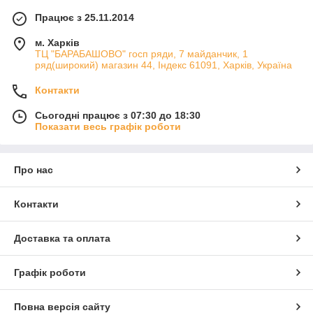
Працює з 25.11.2014
м. Харків
ТЦ "БАРАБАШОВО" госп ряди, 7 майданчик, 1
ряд(широкий) магазин 44, Індекс 61091, Харків, Україна
Контакти
Сьогодні працює з 07:30 до 18:30
Показати весь графік роботи
Про нас
Контакти
Доставка та оплата
Графік роботи
Повна версія сайту