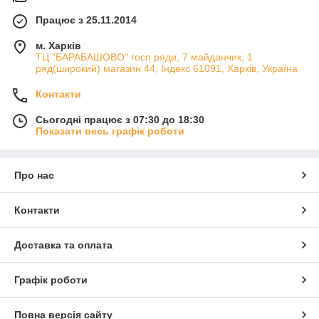
Працює з 25.11.2014
м. Харків
ТЦ "БАРАБАШОВО" госп ряди, 7 майданчик, 1
ряд(широкий) магазин 44, Індекс 61091, Харків, Україна
Контакти
Сьогодні працює з 07:30 до 18:30
Показати весь графік роботи
Про нас
Контакти
Доставка та оплата
Графік роботи
Повна версія сайту