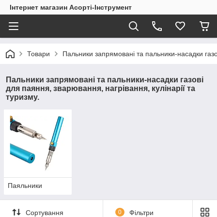
Інтернет магазин Асорті-Інструмент
Товари
Пальники запрямовані та пальники-насадки газов
Пальники запрямовані та пальники-насадки газові
для паяння, зварювання, нагрівання, кулінарії та
туризму.
Паяльники
Сортування
0
Фільтри