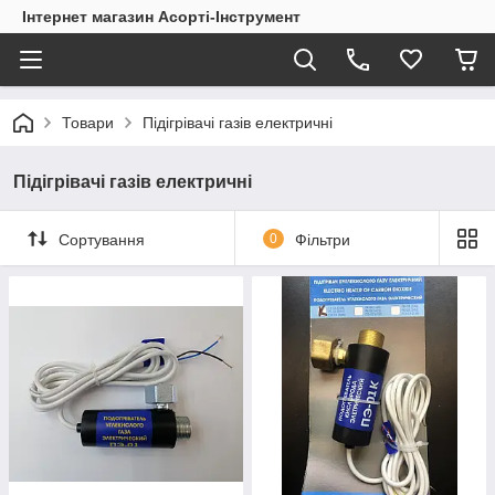
Інтернет магазин Асорті-Інструмент
Товари
Підігрівачі газів електричні
Підігрівачі газів електричні
Сортування
0
Фільтри