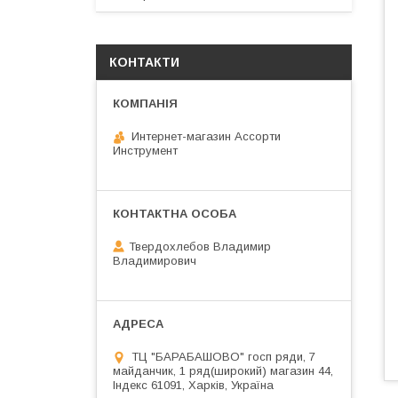
КОНТАКТИ
Интернет-магазин Ассорти
Инструмент
Твердохлебов Владимир
Владимирович
ТЦ "БАРАБАШОВО" госп ряди, 7
майданчик, 1 ряд(широкий) магазин 44,
Індекс 61091, Харків, Україна