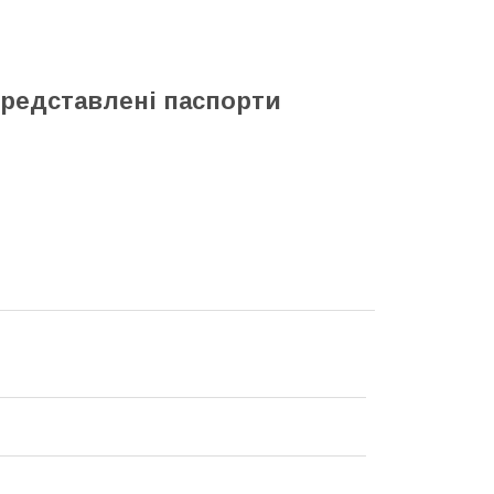
представлені паспорти