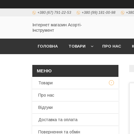
+380 (67) 791-22-53
+380 (99) 181-00-98
+380
Інтернет магазин Асорті-
Інструмент
ГОЛОВНА
ТОВАРИ
ПРО НАС
Товари
Про нас
Відгуки
Доставка та оплата
Повернення та обмін