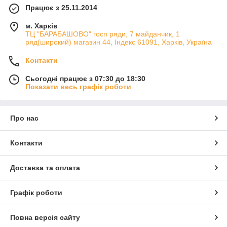
Працює з 25.11.2014
м. Харків
ТЦ "БАРАБАШОВО" госп ряди, 7 майданчик, 1
ряд(широкий) магазин 44, Індекс 61091, Харків, Україна
Контакти
Сьогодні працює з 07:30 до 18:30
Показати весь графік роботи
Про нас
Контакти
Доставка та оплата
Графік роботи
Повна версія сайту