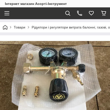
Інтернет магазин Асорті-Інструмент
Товари
Рідуктори і регулятори витрата балонні, газові, 