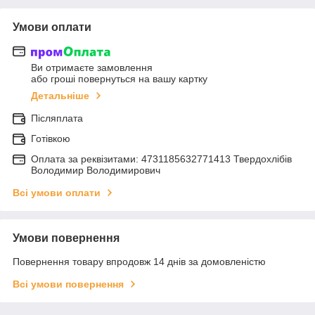
Умови оплати
Ви отримаєте замовлення
або гроші повернуться на вашу картку
Детальніше
Післяплата
Готівкою
Оплата за реквізитами: 4731185632771413 Твердохлібів
Володимир Володимирович
Всі умови оплати
Умови повернення
Повернення товару впродовж 14 днів за домовленістю
Всі умови повернення