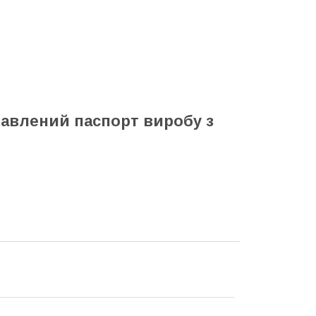
тавлений паспорт виробу з