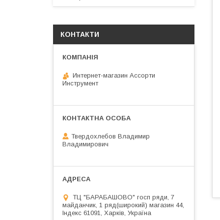
КОНТАКТИ
Интернет-магазин Ассорти
Инструмент
Твердохлебов Владимир
Владимирович
ТЦ "БАРАБАШОВО" госп ряди, 7
майданчик, 1 ряд(широкий) магазин 44,
Індекс 61091, Харків, Україна