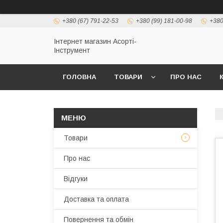
+380 (67) 791-22-53
+380 (99) 181-00-98
+380
Інтернет магазин Асорті-
Інструмент
ГОЛОВНА
ТОВАРИ
ПРО НАС
Товари
Про нас
Відгуки
Доставка та оплата
Повернення та обмін