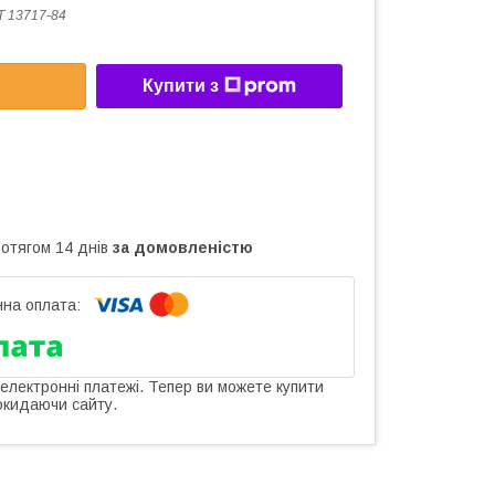
 13717-84
Купити з
ротягом 14 днів
за домовленістю
 електронні платежі. Тепер ви можете купити
окидаючи сайту.