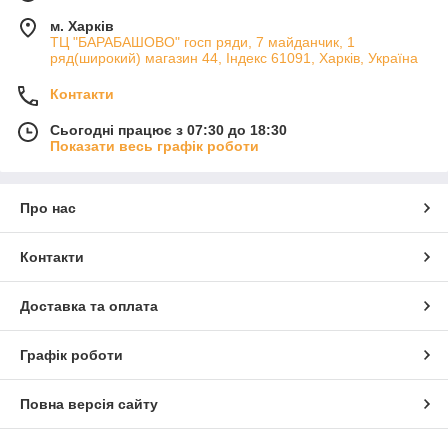
м. Харків
ТЦ "БАРАБАШОВО" госп ряди, 7 майданчик, 1
ряд(широкий) магазин 44, Індекс 61091, Харків, Україна
Контакти
Сьогодні працює з 07:30 до 18:30
Показати весь графік роботи
Про нас
Контакти
Доставка та оплата
Графік роботи
Повна версія сайту