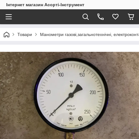
Інтернет магазин Асорті-Інструмент
Товари
Манометри газові,загальнотехнічні, електроконт