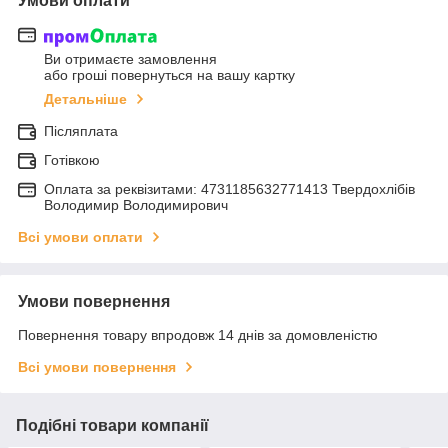
Умови оплати
Ви отримаєте замовлення
або гроші повернуться на вашу картку
Детальніше
Післяплата
Готівкою
Оплата за реквізитами: 4731185632771413 Твердохлібів
Володимир Володимирович
Всі умови оплати
Умови повернення
Повернення товару впродовж 14 днів за домовленістю
Всі умови повернення
Подібні товари компанії