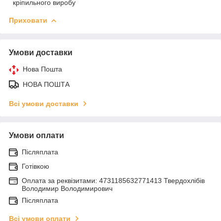
кріпильного виробу
Приховати
Умови доставки
Нова Пошта
НОВА ПОШТА
Всі умови доставки
Умови оплати
Післяплата
Готівкою
Оплата за реквізитами: 4731185632771413 Твердохлібів
Володимир Володимирович
Післяплата
Всі умови оплати