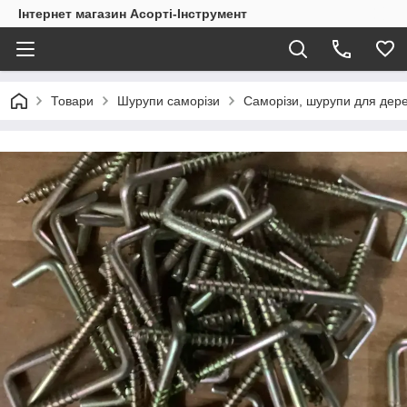
Інтернет магазин Асорті-Інструмент
Товари
Шурупи саморізи
Саморізи, шурупи для дер