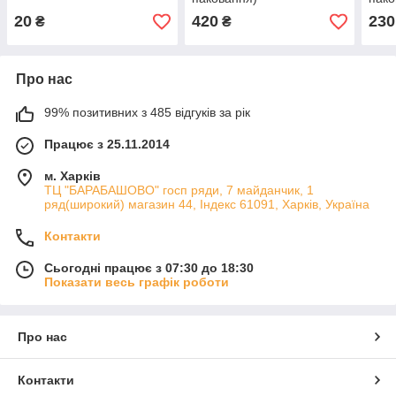
20
420
230
₴
₴
Про нас
99% позитивних з 485 відгуків за рік
Працює з 25.11.2014
м. Харків
ТЦ "БАРАБАШОВО" госп ряди, 7 майданчик, 1
ряд(широкий) магазин 44, Індекс 61091, Харків, Україна
Контакти
Сьогодні працює з 07:30 до 18:30
Показати весь графік роботи
Про нас
Контакти