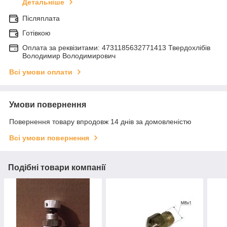
Детальніше
Післяплата
Готівкою
Оплата за реквізитами: 4731185632771413 Твердохлібів
Володимир Володимирович
Всі умови оплати
Умови повернення
Повернення товару впродовж 14 днів за домовленістю
Всі умови повернення
Подібні товари компанії