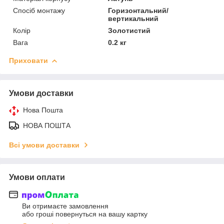
Спосіб монтажу
Горизонтальний/
вертикальний
Колір
Золотистий
Вага
0.2 кг
Приховати
Умови доставки
Нова Пошта
НОВА ПОШТА
Всі умови доставки
Умови оплати
Ви отримаєте замовлення
або гроші повернуться на вашу картку