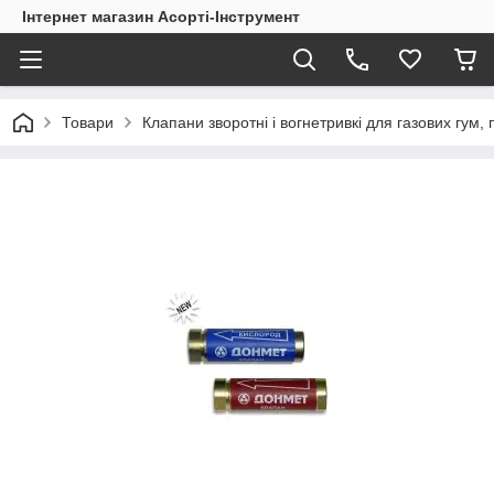
Інтернет магазин Асорті-Інструмент
Товари
Клапани зворотні і вогнетривкі для газових гум,