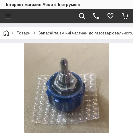
Інтернет магазин Асорті-Інструмент
Товари
Запасні та змінні частини до газозварювального