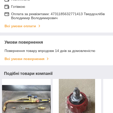
Готівкою
Оплата за реквізитами: 4731185632771413 Твердохлібів
Володимир Володимирович
Всі умови оплати
Умови повернення
Повернення товару впродовж 14 днів за домовленістю
Всі умови повернення
Подібні товари компанії