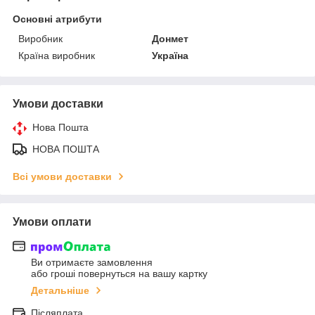
Основні атрибути
Виробник
Донмет
Країна виробник
Україна
Умови доставки
Нова Пошта
НОВА ПОШТА
Всі умови доставки
Умови оплати
Ви отримаєте замовлення
або гроші повернуться на вашу картку
Детальніше
Післяплата