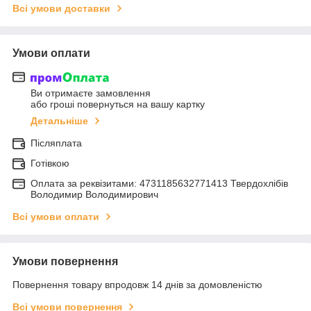
Всі умови доставки
Умови оплати
Ви отримаєте замовлення
або гроші повернуться на вашу картку
Детальніше
Післяплата
Готівкою
Оплата за реквізитами: 4731185632771413 Твердохлібів
Володимир Володимирович
Всі умови оплати
Умови повернення
Повернення товару впродовж 14 днів за домовленістю
Всі умови повернення