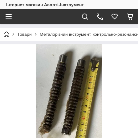
Інтернет магазин Асорті-Інструмент
Товари
Металорізний інструмент, контрольно-резонанс