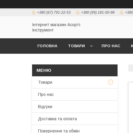
+380 (67) 791-22-53
+380 (99) 181-00-98
+380
Інтернет магазин Асорті-
Інструмент
ГОЛОВНА
ТОВАРИ
ПРО НАС
Товари
Про нас
Відгуки
Доставка та оплата
Повернення та обмін