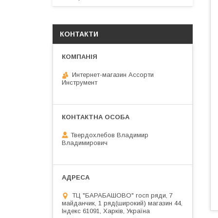
КОНТАКТИ
Интернет-магазин Ассорти
Инструмент
Твердохлебов Владимир
Владимирович
ТЦ "БАРАБАШОВО" госп ряди, 7
майданчик, 1 ряд(широкий) магазин 44,
Індекс 61091, Харків, Україна