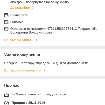
або гроші повернуться на вашу картку
Детальніше
Післяплата
Готівкою
Оплата за реквізитами: 4731185632771413 Твердохлібів
Володимир Володимирович
Всі умови оплати
Умови повернення
Повернення товару впродовж 14 днів за домовленістю
Всі умови повернення
Про нас
99% позитивних з 485 відгуків за рік
Працює з 25.11.2014