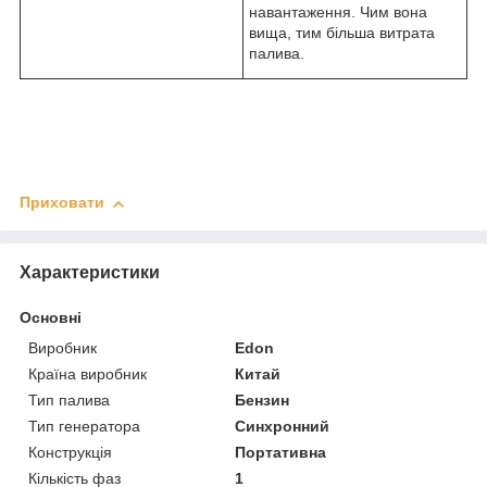
навантаження. Чим вона
вища, тим більша витрата
палива.
Приховати
Характеристики
Основні
Виробник
Edon
Країна виробник
Китай
Тип палива
Бензин
Тип генератора
Синхронний
Конструкція
Портативна
Кількість фаз
1