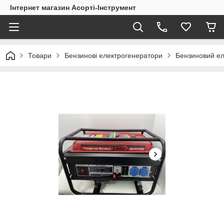
Інтернет магазин Асорті-Інструмент
Товари
Бензинові електрогенератори
Бензиновий е