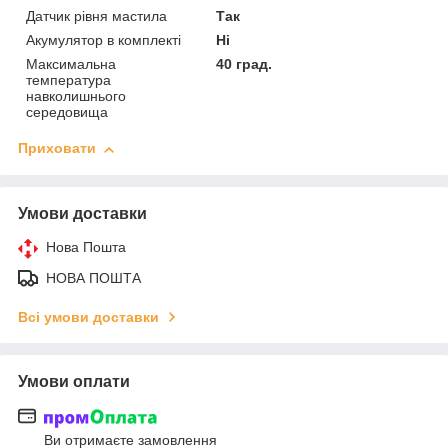
Датчик рівня мастила
Так
Акумулятор в комплекті
Ні
Максимальна
40 град.
температура
навколишнього
середовища
Приховати
Умови доставки
Нова Пошта
НОВА ПОШТА
Всі умови доставки
Умови оплати
Ви отримаєте замовлення