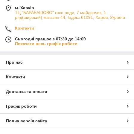
м. Харків
ТЦ "БАРАБАШОВО" госп ряди, 7 майданчик, 1
ряд(широкий) магазин 44, Індекс 61091, Харків, Україна
Контакти
Сьогодні працює з 07:30 до 14:00
Показати весь графік роботи
Про нас
Контакти
Доставка та оплата
Графік роботи
Повна версія сайту