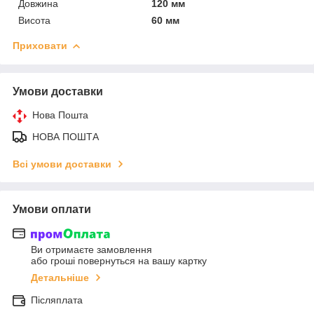
Довжина
120 мм
Висота
60 мм
Приховати
Умови доставки
Нова Пошта
НОВА ПОШТА
Всі умови доставки
Умови оплати
Ви отримаєте замовлення
або гроші повернуться на вашу картку
Детальніше
Післяплата