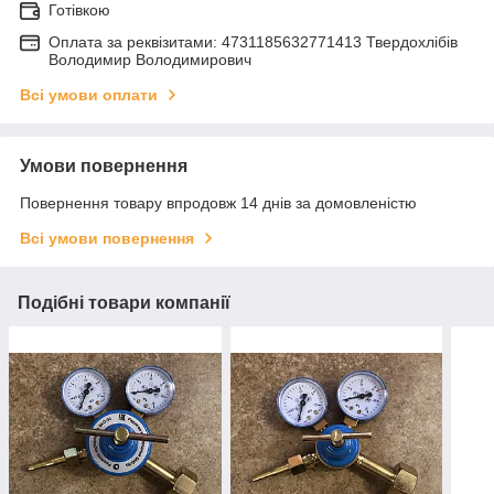
Готівкою
Оплата за реквізитами: 4731185632771413 Твердохлібів
Володимир Володимирович
Всі умови оплати
Умови повернення
Повернення товару впродовж 14 днів за домовленістю
Всі умови повернення
Подібні товари компанії