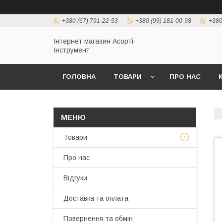
+380 (67) 791-22-53
+380 (99) 181-00-98
+380
Інтернет магазин Асорті-
Інструмент
ГОЛОВНА
ТОВАРИ
ПРО НАС
Товари
Про нас
Відгуки
Доставка та оплата
Повернення та обмін