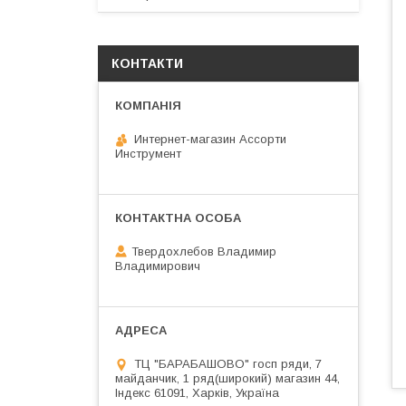
КОНТАКТИ
Интернет-магазин Ассорти
Инструмент
Твердохлебов Владимир
Владимирович
ТЦ "БАРАБАШОВО" госп ряди, 7
майданчик, 1 ряд(широкий) магазин 44,
Індекс 61091, Харків, Україна