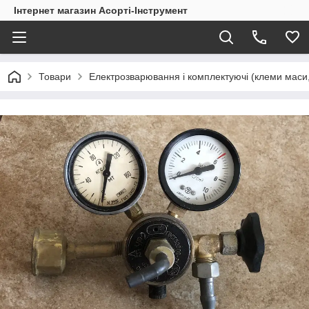
Інтернет магазин Асорті-Інструмент
Товари
Електрозварювання і комплектуючі (клеми маси