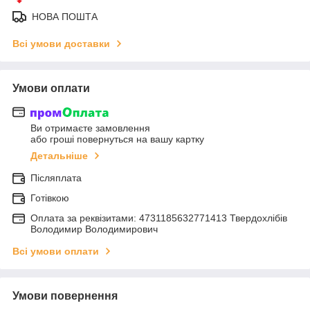
НОВА ПОШТА
Всі умови доставки
Умови оплати
Ви отримаєте замовлення
або гроші повернуться на вашу картку
Детальніше
Післяплата
Готівкою
Оплата за реквізитами: 4731185632771413 Твердохлібів
Володимир Володимирович
Всі умови оплати
Умови повернення