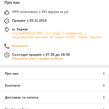
Про нас
99% позитивних з 491 відгука за рік
Працює з 25.11.2014
м. Харків
ТЦ "БАРАБАШОВО" госп ряди, 7 майданчик, 1
ряд(широкий) магазин 44, Індекс 61091, Харків, Україна
Контакти
Сьогодні працює з 07:30 до 18:30
Показати весь графік роботи
Про нас
Контакти
Доставка та оплата