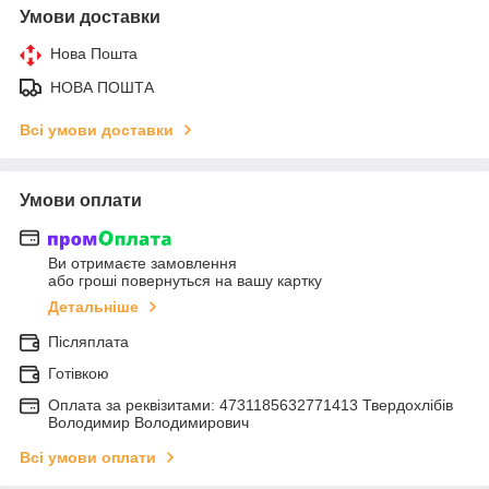
Умови доставки
Нова Пошта
НОВА ПОШТА
Всі умови доставки
Умови оплати
Ви отримаєте замовлення
або гроші повернуться на вашу картку
Детальніше
Післяплата
Готівкою
Оплата за реквізитами: 4731185632771413 Твердохлібів
Володимир Володимирович
Всі умови оплати