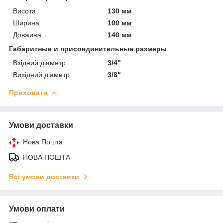
Висота
130 мм
Ширина
100 мм
Довжина
140 мм
Габаритные и присоединительные размеры
Вхідний діаметр
3/4"
Вихідний діаметр
3/8"
Приховати
Умови доставки
Нова Пошта
НОВА ПОШТА
Всі умови доставки
Умови оплати