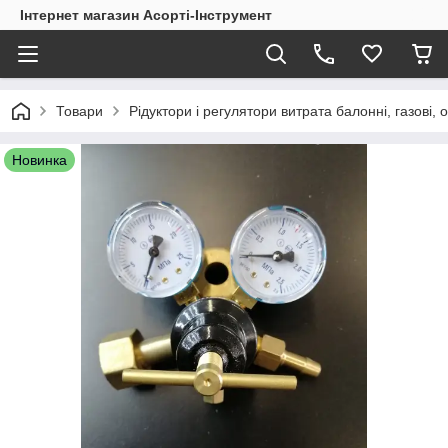
Інтернет магазин Асорті-Інструмент
Товари
Рідуктори і регулятори витрата балонні, газові, 
Новинка