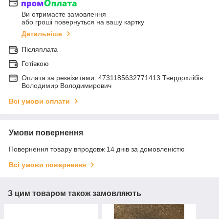
Ви отримаєте замовлення
або гроші повернуться на вашу картку
Детальніше
Післяплата
Готівкою
Оплата за реквізитами: 4731185632771413 Твердохлібів
Володимир Володимирович
Всі умови оплати
Умови повернення
Повернення товару впродовж 14 днів за домовленістю
Всі умови повернення
З цим товаром також замовляють