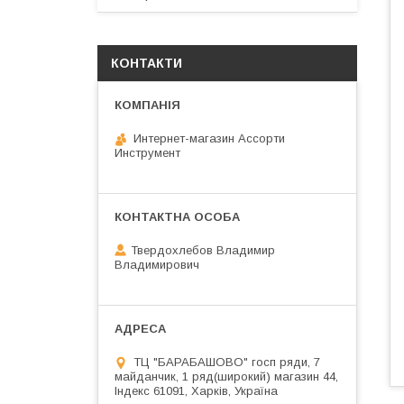
КОНТАКТИ
Интернет-магазин Ассорти
Инструмент
Твердохлебов Владимир
Владимирович
ТЦ "БАРАБАШОВО" госп ряди, 7
майданчик, 1 ряд(широкий) магазин 44,
Індекс 61091, Харків, Україна