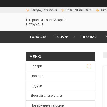
+380 (67) 791-22-53
+380 (99) 181-00-98
+380
Інтернет магазин Асорті-
Інструмент
ГОЛОВНА
ТОВАРИ
ПРО НАС
Товари
Про нас
Відгуки
Доставка та оплата
Повернення та обмін