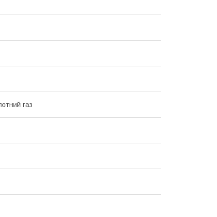
лотний газ