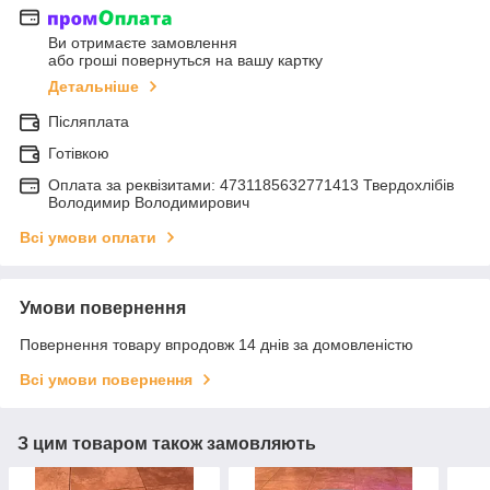
Ви отримаєте замовлення
або гроші повернуться на вашу картку
Детальніше
Післяплата
Готівкою
Оплата за реквізитами: 4731185632771413 Твердохлібів
Володимир Володимирович
Всі умови оплати
Умови повернення
Повернення товару впродовж 14 днів за домовленістю
Всі умови повернення
З цим товаром також замовляють