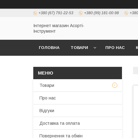
+380 (67) 791-22-53
+380 (99) 181-00-98
+380
Інтернет магазин Асорті-
Інструмент
ГОЛОВНА
ТОВАРИ
ПРО НАС
Товари
Про нас
Відгуки
Доставка та оплата
Повернення та обмін