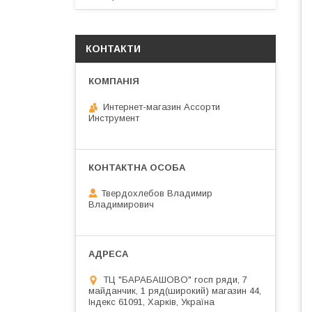
КОНТАКТИ
Интернет-магазин Ассорти
Инструмент
Твердохлебов Владимир
Владимирович
ТЦ "БАРАБАШОВО" госп ряди, 7
майданчик, 1 ряд(широкий) магазин 44,
Індекс 61091, Харків, Україна