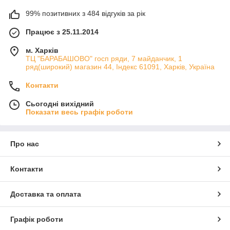
99% позитивних з 484 відгуків за рік
Працює з 25.11.2014
м. Харків
ТЦ "БАРАБАШОВО" госп ряди, 7 майданчик, 1
ряд(широкий) магазин 44, Індекс 61091, Харків, Україна
Контакти
Сьогодні вихідний
Показати весь графік роботи
Про нас
Контакти
Доставка та оплата
Графік роботи