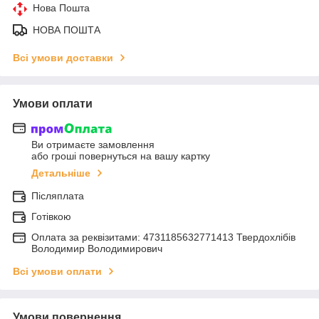
Нова Пошта
НОВА ПОШТА
Всі умови доставки
Умови оплати
Ви отримаєте замовлення
або гроші повернуться на вашу картку
Детальніше
Післяплата
Готівкою
Оплата за реквізитами: 4731185632771413 Твердохлібів
Володимир Володимирович
Всі умови оплати
Умови повернення