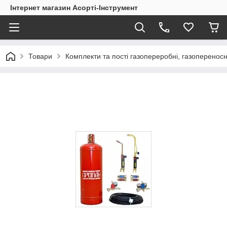
Інтернет магазин Асорті-Інструмент
Товари
Комплекти та пості газопереробні, газопереносні