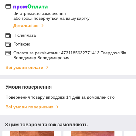
Ви отримаєте замовлення
або гроші повернуться на вашу картку
Детальніше
Післяплата
Готівкою
Оплата за реквізитами: 4731185632771413 Твердохлібів
Володимир Володимирович
Всі умови оплати
Умови повернення
Повернення товару впродовж 14 днів за домовленістю
Всі умови повернення
З цим товаром також замовляють