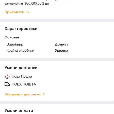
замовлення 950.000.05-2 шт
Приховати
Характеристики
Основні
Виробник
Донмет
Країна виробник
Україна
Умови доставки
Нова Пошта
НОВА ПОШТА
Всі умови доставки
Умови оплати