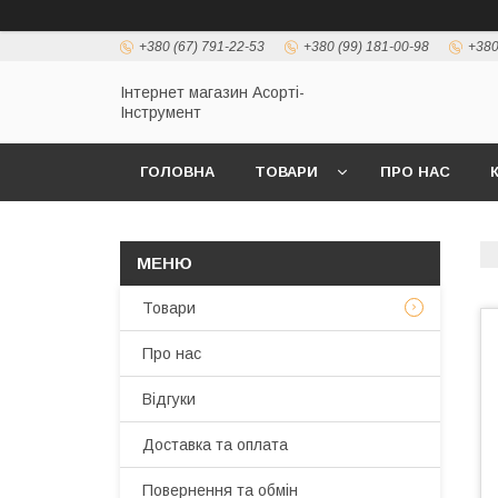
+380 (67) 791-22-53
+380 (99) 181-00-98
+380
Інтернет магазин Асорті-
Інструмент
ГОЛОВНА
ТОВАРИ
ПРО НАС
Товари
Про нас
Відгуки
Доставка та оплата
Повернення та обмін