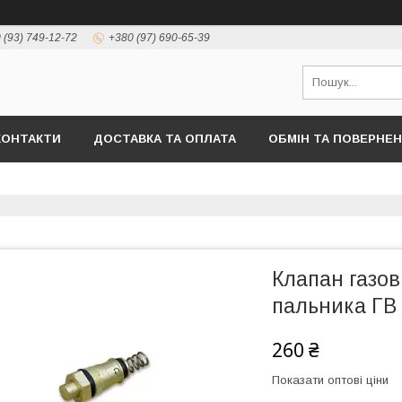
 (93) 749-12-72
+380 (97) 690-65-39
КОНТАКТИ
ДОСТАВКА ТА ОПЛАТА
ОБМІН ТА ПОВЕРНЕ
Клапан газов
пальника ГВ
260 ₴
Показати оптові ціни