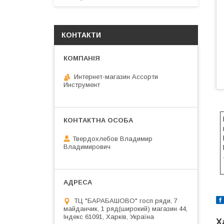
КОНТАКТИ
Интернет-магазин Ассорти
Инструмент
Твердохлебов Владимир
Владимирович
ТЦ "БАРАБАШОВО" госп ряди, 7
майданчик, 1 ряд(широкий) магазин 44,
Індекс 61091, Харків, Україна
Х