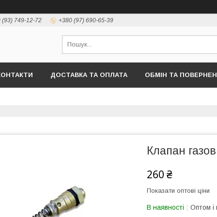
 (93) 749-12-72
+380 (97) 690-65-39
КОНТАКТИ
ДОСТАВКА ТА ОПЛАТА
ОБМІН ТА ПОВЕРНЕ
Клапан газо
260 ₴
Показати оптові ціни
В наявності
Оптом і 