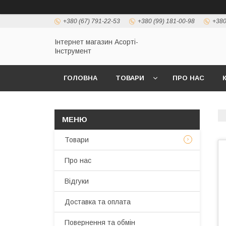
+380 (67) 791-22-53
+380 (99) 181-00-98
+380
Інтернет магазин Асорті-
Інструмент
ГОЛОВНА
ТОВАРИ
ПРО НАС
Товари
Про нас
Відгуки
Доставка та оплата
Повернення та обмін