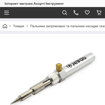
Інтернет магазин Асорті-Інструмент
Товари
Пальники запрямовані та пальники-насадки газов