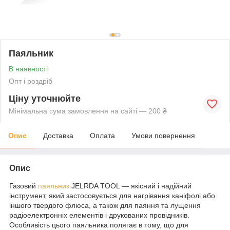
Паяльник
В наявності
Опт і роздріб
Ціну уточнюйте
Мінімальна сума замовлення на сайті — 200 ₴
Опис
Доставка
Оплата
Умови повернення
Опис
Газовий
паяльник
JELRDA TOOL — якісний і надійний
інструмент, який застосовується для нагрівання каніфолі або
іншого твердого флюса, а також для паяння та лущення
радіоелектронніх елементів і друкованих провідників.
Особливість цього паяльника полягає в тому, що для