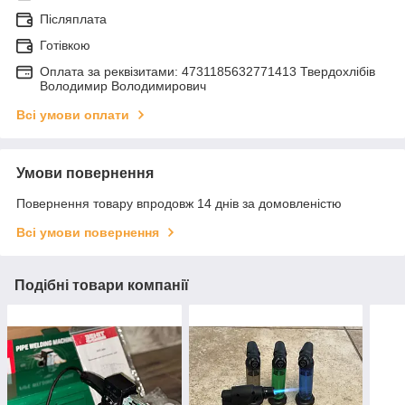
Післяплата
Готівкою
Оплата за реквізитами: 4731185632771413 Твердохлібів
Володимир Володимирович
Всі умови оплати
Умови повернення
Повернення товару впродовж 14 днів за домовленістю
Всі умови повернення
Подібні товари компанії