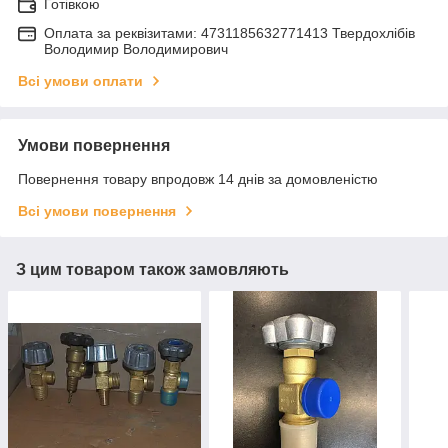
Готівкою
Оплата за реквізитами: 4731185632771413 Твердохлібів
Володимир Володимирович
Всі умови оплати
Умови повернення
Повернення товару впродовж 14 днів за домовленістю
Всі умови повернення
З цим товаром також замовляють