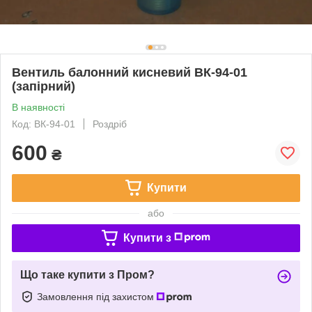
Вентиль балонний кисневий ВК-94-01
(запірний)
В наявності
Код: ВК-94-01
Роздріб
600
₴
Купити
або
Купити з
Що таке купити з Пром?
Замовлення під захистом