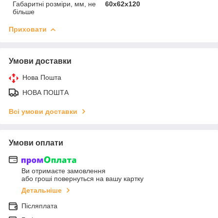
Габаритні розміри, мм, не
60х62х120
більше
Приховати
Умови доставки
Нова Пошта
НОВА ПОШТА
Всі умови доставки
Умови оплати
Ви отримаєте замовлення
або гроші повернуться на вашу картку
Детальніше
Післяплата