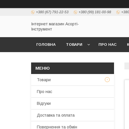
+380 (67) 791-22-53
+380 (99) 181-00-98
+380
Інтернет магазин Асорті-
Інструмент
ГОЛОВНА
ТОВАРИ
ПРО НАС
Товари
Про нас
Відгуки
Доставка та оплата
Повернення та обмін