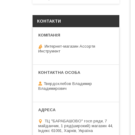
КОНТАКТИ
Интернет-магазин Ассорти
Инструмент
Твердохлебов Владимир
Владимирович
ТЦ "БАРАБАШОВО" госп ряди, 7
майданчик, 1 ряд(широкий) магазин 44,
Індекс 61091, Харків, Україна