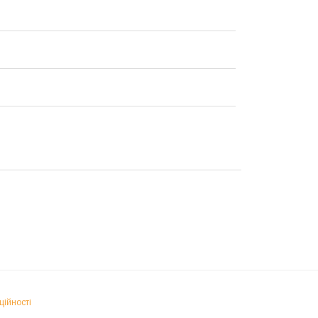
ційності